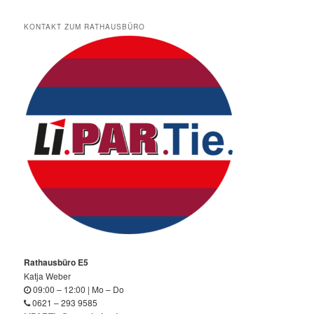
KONTAKT ZUM RATHAUSBÜRO
Rathausbüro E5
Katja Weber
09:00 – 12:00 | Mo – Do
0621 – 293 9585