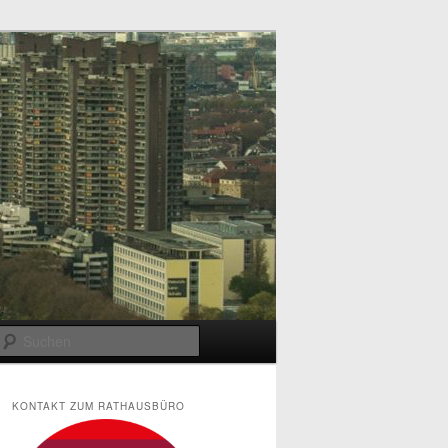
Suchen
KONTAKT ZUM RATHAUSBÜRO